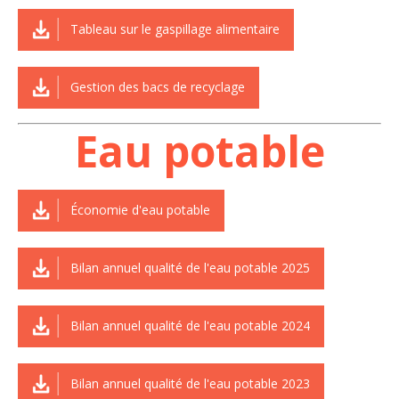
Tableau sur le gaspillage alimentaire
Gestion des bacs de recyclage
Eau potable
Économie d'eau potable
Bilan annuel qualité de l'eau potable 2025
Bilan annuel qualité de l'eau potable 2024
Bilan annuel qualité de l'eau potable 2023