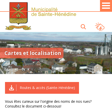
Cartes et localisation
Routes & accès (Sainte-Hénédine)
Vous êtes curieux sur l'origine des noms de nos rues?
Consultez le document ci-dessous!