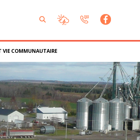
ET VIE COMMUNAUTAIRE