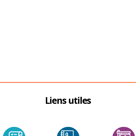
Liens utiles