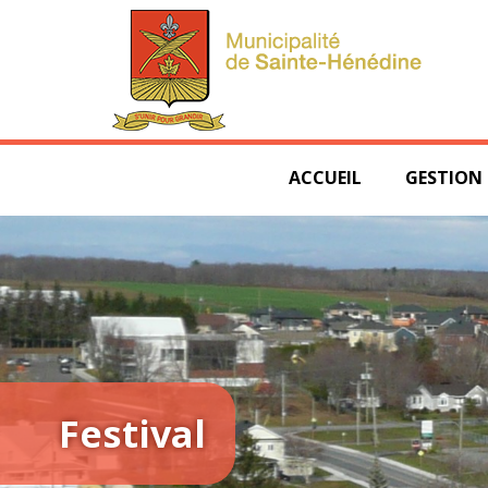
ACCUEIL
GESTION
Festival