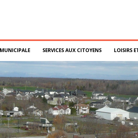
 MUNICIPALE
SERVICES AUX CITOYENS
LOISIRS 